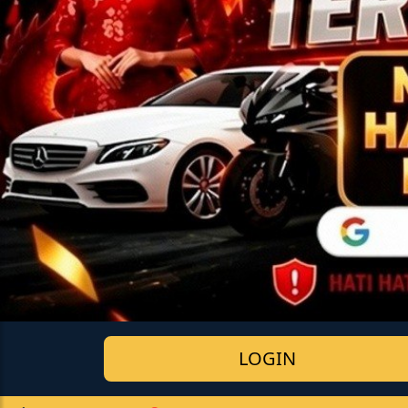
LOGIN