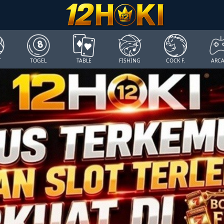
T
TOGEL
TABLE
FISHING
COCK F.
ARC