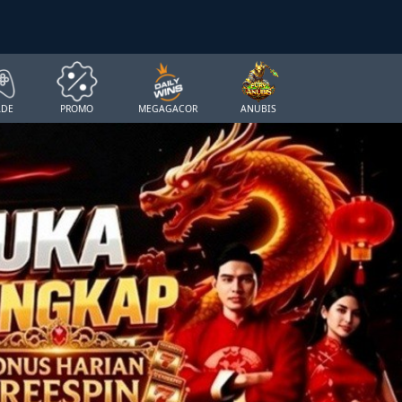
ADE
PROMO
MEGAGACOR
ANUBIS