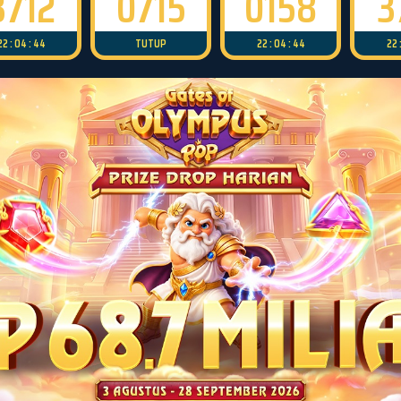
0715
0158
3712
TUTUP
22 : 04 : 42
22 : 04 : 42