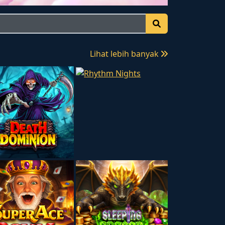
Lihat lebih banyak