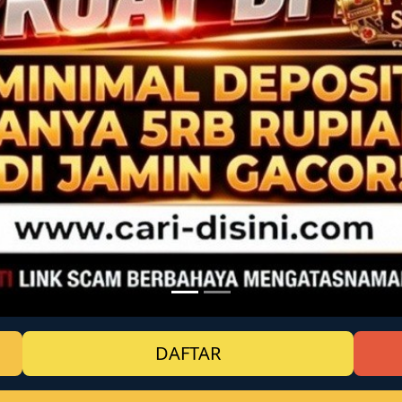
DAFTAR