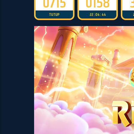
0715
0158
3712
TUTUP
22 : 04 : 42
22 : 04 : 42