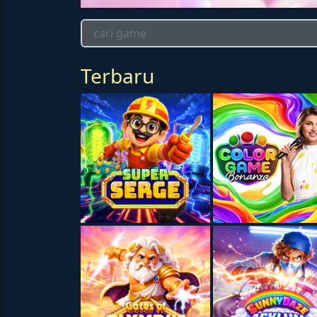
Terbaru