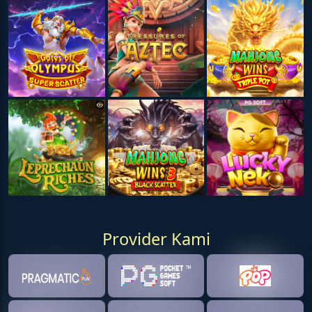
Provider Kami