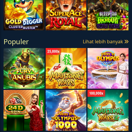
Populer
Lihat lebih banyak