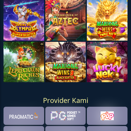
Provider Kami