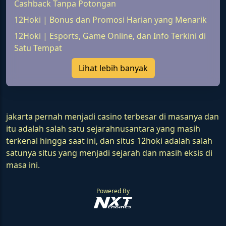
Cashback Tanpa Potongan
12Hoki | Bonus dan Promosi Harian yang Menarik
12Hoki | Esports, Game Online, dan Info Terkini di
Satu Tempat
Lihat lebih banyak
jakarta pernah menjadi casino terbesar di masanya dan
itu adalah salah satu sejarahnusantara yang masih
terkenal hingga saat ini, dan situs 12hoki adalah salah
satunya situs yang menjadi sejarah dan masih eksis di
masa ini.
Powered By