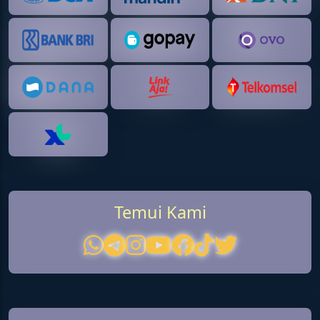
Temui Kami