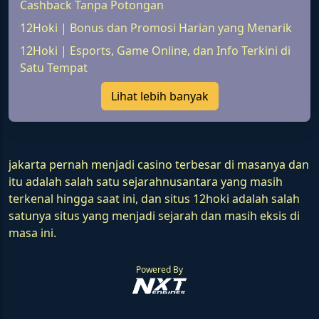
Cashback Tanpa Potongan
12Hoki | Bonus dan Promosi Harian yang Menarik
12Hoki | Esports, Game Online, dan Info Terkini di
Satu Tempat
Lihat lebih banyak
jakarta pernah menjadi casino terbesar di masanya dan
itu adalah salah satu sejarahnusantara yang masih
terkenal hingga saat ini, dan situs 12hoki adalah salah
satunya situs yang menjadi sejarah dan masih eksis di
masa ini.
Powered By