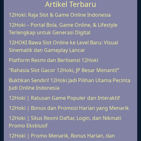
Artikel Terbaru
12Hoki: Raja Slot & Game Online Indonesia
12Hoki – Portal Bola, Game Online, & Lifestyle
Terlengkap untuk Generasi Digital
12HOKI Bawa Slot Online ke Level Baru: Visual
Sinematik dan Gameplay Lancar
Platform Resmi dan Berlisensi 12Hoki
“Rahasia Slot Gacor 12Hoki, JP Besar Menanti!”
Buktikan Sendiri! 12Hoki Jadi Pilihan Utama Pecinta
Judi Online Indonesia
12Hoki | Ratusan Game Populer dan Interaktif
12Hoki | Bonus dan Promosi Harian yang Menarik
12Hoki | Situs Resmi Daftar, Login, dan Nikmati
Promo Eksklusif
12Hoki | Promo Menarik, Bonus Harian, dan