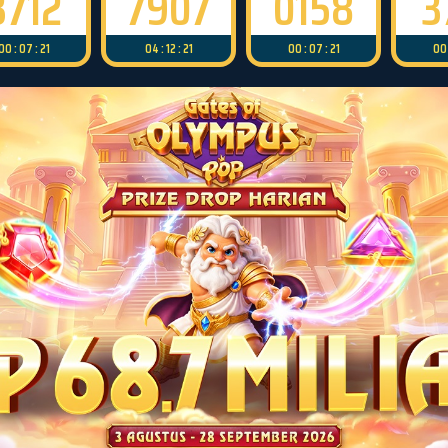
7907
0158
3712
04 : 12 : 19
00 : 07 : 19
00 : 07 : 19