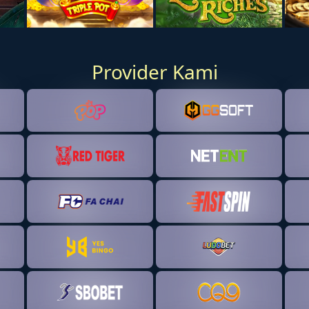
Provider Kami