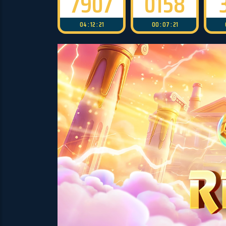
7907
0158
3712
04 : 12 : 19
00 : 07 : 19
00 : 07 : 19