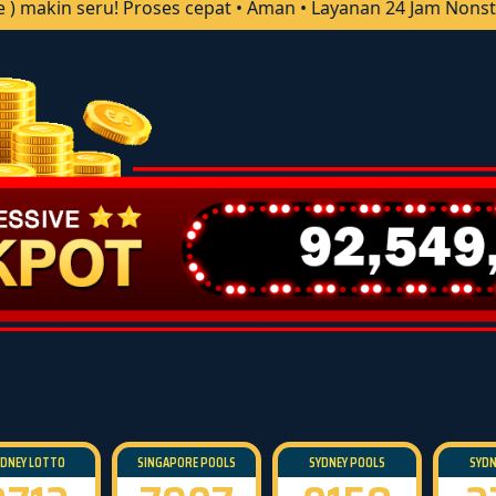
t • Aman • Layanan 24 Jam Nonstop 💥 Gabung sekarang & r
GAPORE POOLS
SYDNEY POOLS
SYDNEY LOTTO