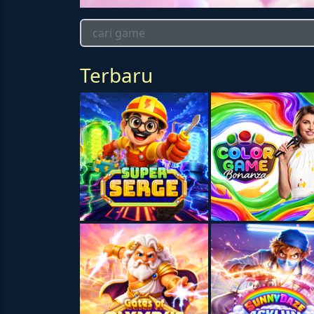
Terbaru