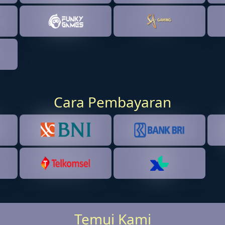
Cara Pembayaran
Temui Kami