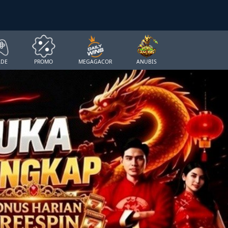
ADE
PROMO
MEGAGACOR
ANUBIS