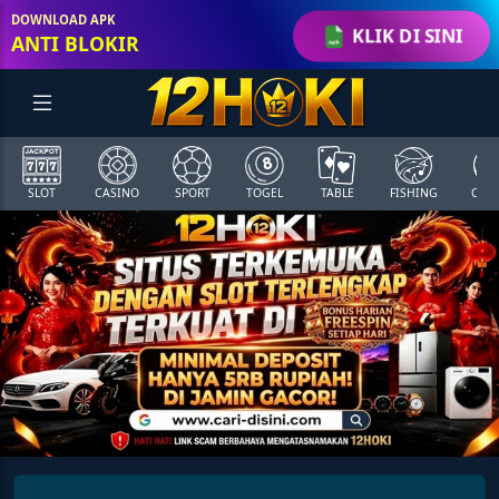
DOWNLOAD APK
KLIK DI SINI
ANTI BLOKIR
SLOT
CASINO
SPORT
TOGEL
TABLE
FISHING
COCK