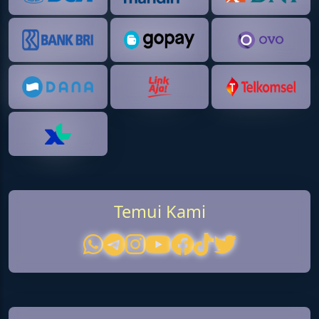
Temui Kami