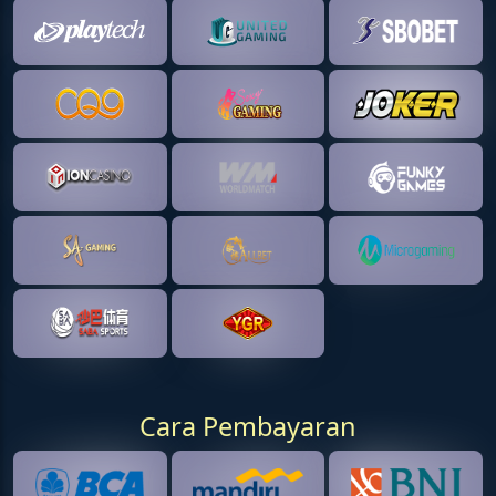
Cara Pembayaran