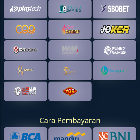
Cara Pembayaran