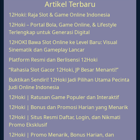
Artikel Terbaru
12Hoki: Raja Slot & Game Online Indonesia
12Hoki – Portal Bola, Game Online, & Lifestyle
Terlengkap untuk Generasi Digital
12HOKI Bawa Slot Online ke Level Baru: Visual
Sinematik dan Gameplay Lancar
Platform Resmi dan Berlisensi 12Hoki
“Rahasia Slot Gacor 12Hoki, JP Besar Menanti!”
Buktikan Sendiri! 12Hoki Jadi Pilihan Utama Pecinta
Judi Online Indonesia
12Hoki | Ratusan Game Populer dan Interaktif
12Hoki | Bonus dan Promosi Harian yang Menarik
12Hoki | Situs Resmi Daftar, Login, dan Nikmati
Promo Eksklusif
12Hoki | Promo Menarik, Bonus Harian, dan