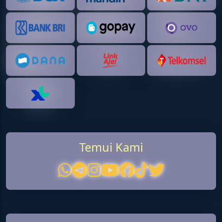
Temui Kami