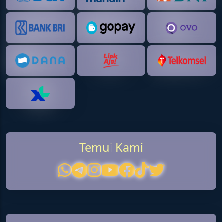
Temui Kami