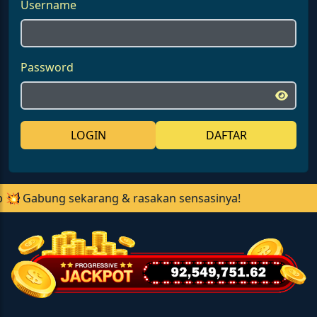
Username
Password
LOGIN
DAFTAR
ng sekarang & rasakan sensasinya!