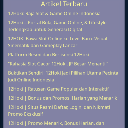
Artikel Terbaru
12Hoki: Raja Slot & Game Online Indonesia
12Hoki – Portal Bola, Game Online, & Lifestyle
Terlengkap untuk Generasi Digital
12HOKI Bawa Slot Online ke Level Baru: Visual
Sinematik dan Gameplay Lancar
Platform Resmi dan Berlisensi 12Hoki
“Rahasia Slot Gacor 12Hoki, JP Besar Menanti!”
Buktikan Sendiri! 12Hoki Jadi Pilihan Utama Pecinta
Judi Online Indonesia
12Hoki | Ratusan Game Populer dan Interaktif
12Hoki | Bonus dan Promosi Harian yang Menarik
12Hoki | Situs Resmi Daftar, Login, dan Nikmati
Promo Eksklusif
12Hoki | Promo Menarik, Bonus Harian, dan