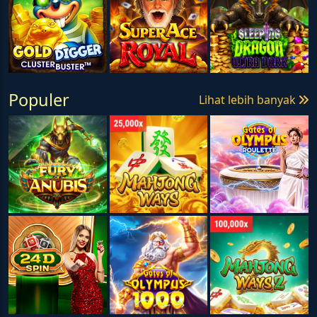
Populer
Lihat lebih banyak