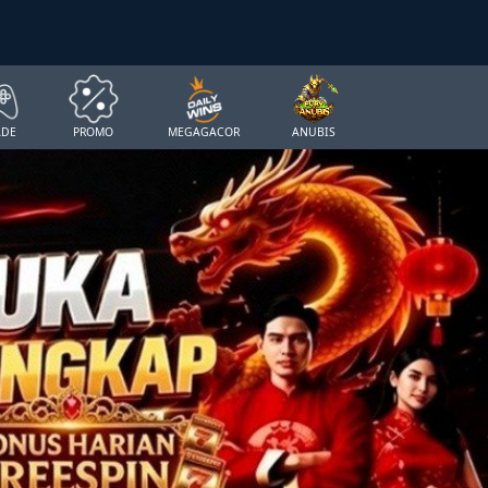
ADE
PROMO
MEGAGACOR
ANUBIS