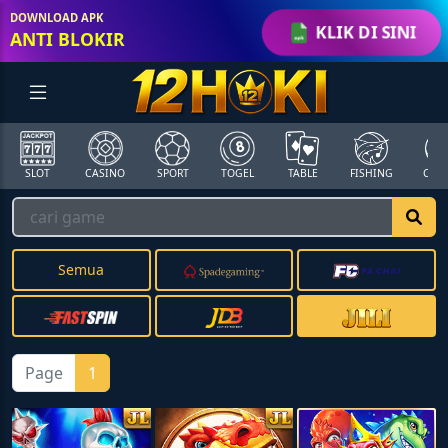
DOWNLOAD APK
KLIK DI SINI
ANTI BLOKIR
SLOT
CASINO
SPORT
TOGEL
TABLE
FISHING
COCK
Semua
Page
1