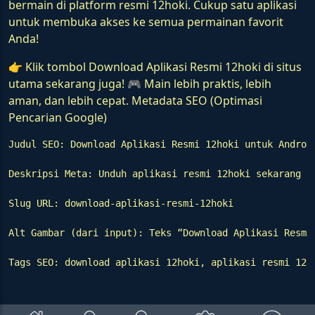
bermain di platform resmi 12hoki. Cukup satu aplikasi
untuk membuka akses ke semua permainan favorit
Anda!
👉 Klik tombol Download Aplikasi Resmi 12hoki di situs
utama sekarang juga! 🎮 Main lebih praktis, lebih
aman, dan lebih cepat. Metadata SEO (Optimasi
Pencarian Google)
Judul SEO: Download Aplikasi Resmi 12hoki untuk Android
Deskripsi Meta: Unduh aplikasi resmi 12hoki sekarang j
Slug URL: download-aplikasi-resmi-12hoki

Alt Gambar (dari input): Teks “Download Aplikasi Resmi 