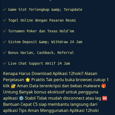
✅ Game Slot Terlengkap &amp; Terupdate

✅ Togel Online dengan Pasaran Resmi

✅ Turnamen Poker dan Texas Hold’em

✅ Sistem Deposit &amp; Withdraw 24 Jam

✅ Bonus Harian, Cashback, Referral

Kenapa Harus Download Aplikasi 12hoki? Alasan
Penjelasan 🌟 Praktis Tak perlu buka browser, cukup 1
klik 🔐 Aman Data terenkripsi dan bebas malware 🎁
Untung Banyak bonus eksklusif untuk pengguna
aplikasi ⚙️ Stabil Tidak mudah disconnect atau lag 🆘
Bantuan Cepat CS siap membantu langsung dari
aplikasi Tips Aman Menggunakan Aplikasi 12hoki