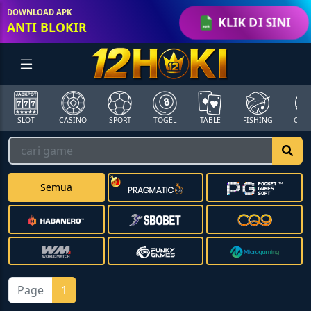
DOWNLOAD APK
KLIK DI SINI
ANTI BLOKIR
SLOT
CASINO
SPORT
TOGEL
TABLE
FISHING
COCK
Semua
Page
1