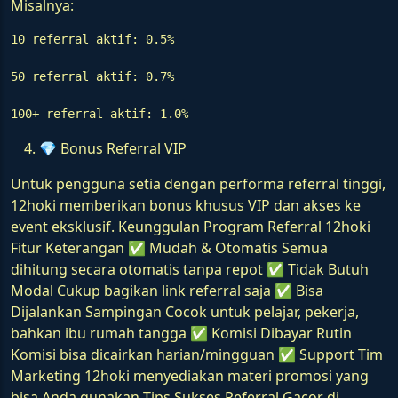
Misalnya:
10 referral aktif: 0.5%

50 referral aktif: 0.7%

💎 Bonus Referral VIP
Untuk pengguna setia dengan performa referral tinggi,
12hoki memberikan bonus khusus VIP dan akses ke
event eksklusif. Keunggulan Program Referral 12hoki
Fitur Keterangan ✅ Mudah & Otomatis Semua
dihitung secara otomatis tanpa repot ✅ Tidak Butuh
Modal Cukup bagikan link referral saja ✅ Bisa
Dijalankan Sampingan Cocok untuk pelajar, pekerja,
bahkan ibu rumah tangga ✅ Komisi Dibayar Rutin
Komisi bisa dicairkan harian/mingguan ✅ Support Tim
Marketing 12hoki menyediakan materi promosi yang
bisa Anda gunakan Tips Sukses Referral Gacor di