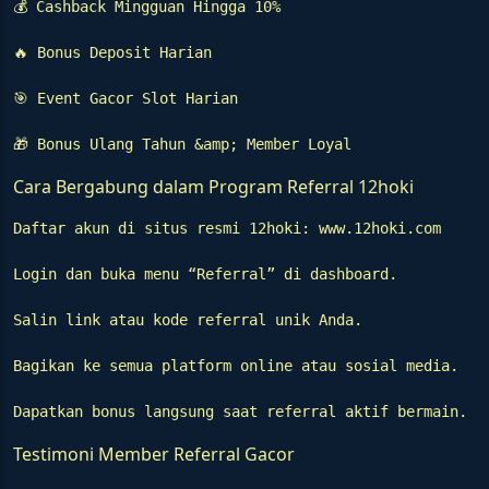
💰 Cashback Mingguan Hingga 10%

🔥 Bonus Deposit Harian

🎯 Event Gacor Slot Harian

Cara Bergabung dalam Program Referral 12hoki
Daftar akun di situs resmi 12hoki: www.12hoki.com

Login dan buka menu “Referral” di dashboard.

Salin link atau kode referral unik Anda.

Bagikan ke semua platform online atau sosial media.

Testimoni Member Referral Gacor