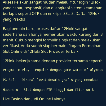
Akses ke akun sangat mudah melalui fitur login 12Hoki
yang cepat, responsif, dan dilengkapi sistem keamanan
berlapis seperti OTP dan enkripsi SSL. 3. Daftar 12Hoki
yang Praktis
Bagi pemain baru, proses daftar 12Hoki sangat
sederhana dan hanya memerlukan waktu kurang dari 3
menit. Cukup mengisi formulir singkat dan melakukan
verifikasi, Anda sudah siap bermain. Ragam Permainan
Slot Online di 12Hoki Slot Provider Terbaik
12Hoki bekerja sama dengan provider ternama seperti:
Pragmatic Play – Populer dengan game Gates of Olympus d
PG Soft – Dikenal lewat desain grafis yang memukau

Live Casino dan Judi Online Lainnya