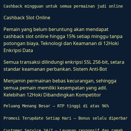
Cashback Slot Online
Pemain yang belum beruntung akan mendapat
cashback slot online hingga 15% setiap minggu tanpa
potongan biaya. Teknologi dan Keamanan di 12Hoki
Enkripsi Data
Semua transaksi dilindungi enkripsi SSL 256-bit, setara
standar keamanan perbankan. Sistem Anti-Bot
Menjamin permainan bebas kecurangan, sehingga
semua pemain memiliki kesempatan yang adil.
Kelebihan 12Hoki Dibandingkan Kompetitor
Peluang Menang Besar – RTP tinggi di atas 96%

Promosi Terupdate Setiap Hari – Bonus selalu diperbarui
Customer Service 24/7 – Layanan responsif dan ramah
