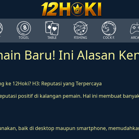
T
TOGEL
TABLE
FISHING
COCK F.
ARC
main Baru! Ini Alasan K
ke 12Hoki? H3: Reputasi yang Terpercaya
a reputasi positif di kalangan pemain. Hal ini membuat b
gunakan, baik di desktop maupun smartphone, memudahkan