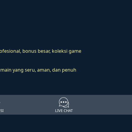
fesional, bonus besar, koleksi game
rmain yang seru, aman, dan penuh
SI
LIVE CHAT