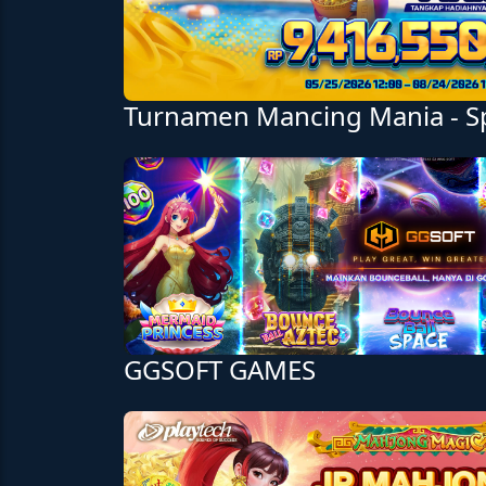
Turnamen Mancing Mania - 
GGSOFT GAMES