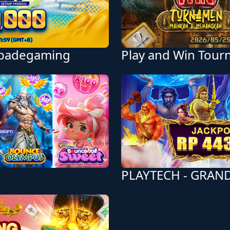
Spadegaming
Play and Win Tou
PLAYTECH - GRAN