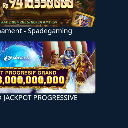
rnament - Spadegaming
D JACKPOT PROGRESSIVE