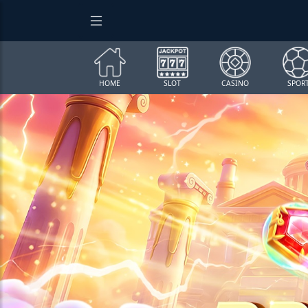
HOME
SLOT
CASINO
SPOR