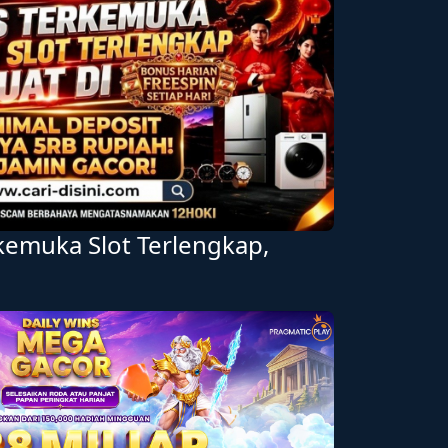
kemuka Slot Terlengkap,