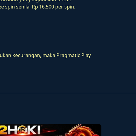
spin senilai Rp 16,500 per spin.
emukan kecurangan, maka Pragmatic Play