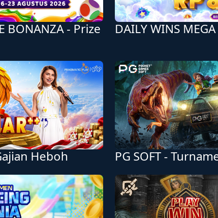
E BONANZA - Prize
DAILY WINS MEGA 
Gajian Heboh
PG SOFT - Turname