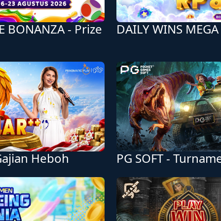
E BONANZA - Prize
DAILY WINS MEGA 
Gajian Heboh
PG SOFT - Turname