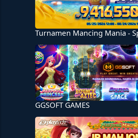
Turnamen Mancing Mania - 
GGSOFT GAMES