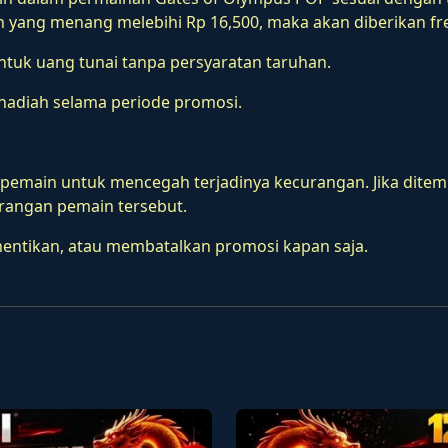
yang menang melebihi Rp 16,500, maka akan diberikan free 
ntuk uang tunai tanpa persyaratan taruhan.
hadiah selama periode promosi.
as pemain untuk mencegah terjadinya kecurangan. Jika dit
rangan pemain tersebut.
entikan, atau membatalkan promosi kapan saja.