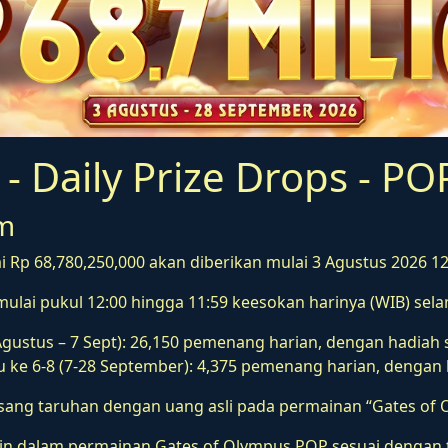
- Daily Prize Drops - PO
m
ai Rp 68,780,250,000 akan diberikan mulai 3 Agustus 2026 1
 mulai pukul 12:00 hingga 11:59 keesokan harinya (WIB) se
gustus – 7 Sept): 26,150 pemenang harian, dengan hadiah se
 ke 6-8 (7-28 September): 4,375 pemenang harian, dengan ha
asang taruhan dengan uang asli pada permainan “Gates of
in dalam permainan Gates of Olympus POP sesuai dengan