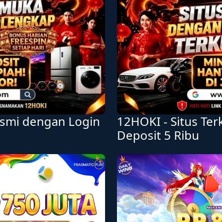
esmi dengan Login
12HOKI - Situs Ter
Deposit 5 Ribu